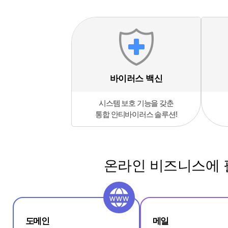
바이러스 백신
시스템 보호 기능을 갖춘
통합 안티바이러스 솔루션!
온라인 비즈니스에 
도메인
메일