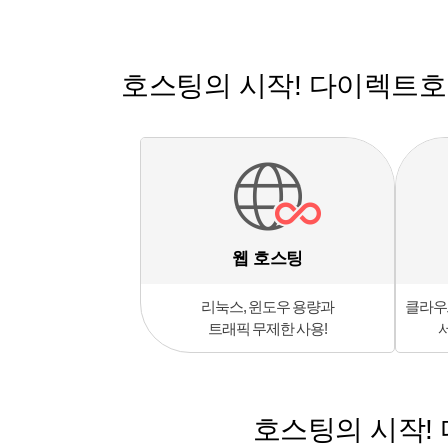
호스팅의 시작! 다이렉트
웹 호스팅
리눅스, 윈도우 용량과
클라우
트래픽 무제한 사용!
호스팅의 시작!